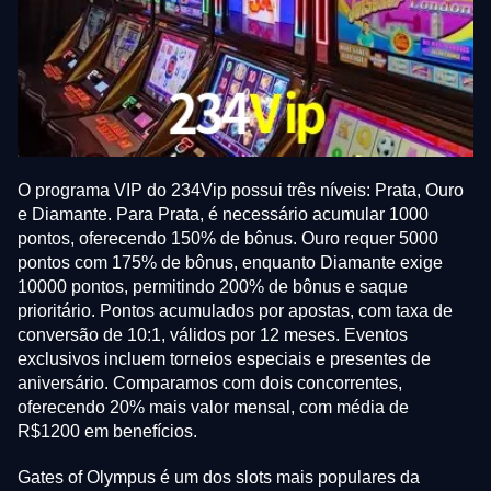
O programa VIP do 234Vip possui três níveis: Prata, Ouro
e Diamante. Para Prata, é necessário acumular 1000
pontos, oferecendo 150% de bônus. Ouro requer 5000
pontos com 175% de bônus, enquanto Diamante exige
10000 pontos, permitindo 200% de bônus e saque
prioritário. Pontos acumulados por apostas, com taxa de
conversão de 10:1, válidos por 12 meses. Eventos
exclusivos incluem torneios especiais e presentes de
aniversário. Comparamos com dois concorrentes,
oferecendo 20% mais valor mensal, com média de
R$1200 em benefícios.
Gates of Olympus é um dos slots mais populares da