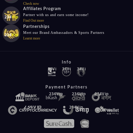
Check now
Affiliates Program
Partner with us and earn some income!
Find Out more
Partnerships
Meet our Brand Ambassadors & Sports Partners
Learnt more
Info
Payment Partners