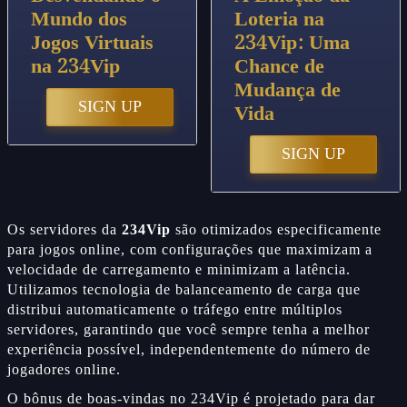
Mundo dos
Loteria na
Jogos Virtuais
234Vip: Uma
na 234Vip
Chance de
Mudança de
SIGN UP
Vida
SIGN UP
Os servidores da
234Vip
são otimizados especificamente
para jogos online, com configurações que maximizam a
velocidade de carregamento e minimizam a latência.
Utilizamos tecnologia de balanceamento de carga que
distribui automaticamente o tráfego entre múltiplos
servidores, garantindo que você sempre tenha a melhor
experiência possível, independentemente do número de
jogadores online.
O bônus de boas-vindas no 234Vip é projetado para dar