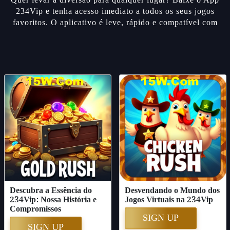
234Vip e tenha acesso imediato a todos os seus jogos
favoritos. O aplicativo é leve, rápido e compatível com
Descubra a Essência do
Desvendando o Mundo dos
234Vip: Nossa História e
Jogos Virtuais na 234Vip
Compromissos
SIGN UP
SIGN UP