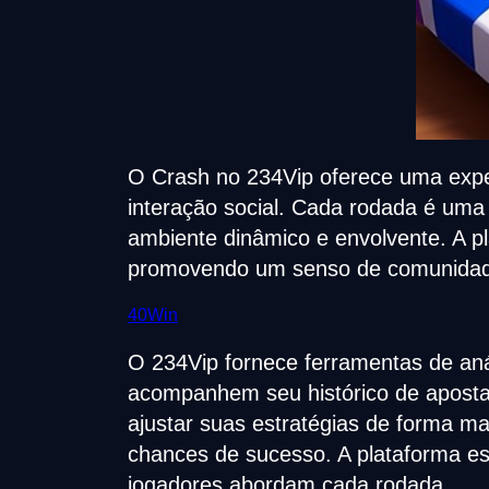
O Crash no 234Vip oferece uma expe
interação social. Cada rodada é uma
ambiente dinâmico e envolvente. A pl
promovendo um senso de comunidad
40Win
O 234Vip fornece ferramentas de anál
acompanhem seu histórico de aposta
ajustar suas estratégias de forma m
chances de sucesso. A plataforma es
jogadores abordam cada rodada.