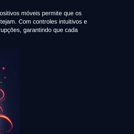
positivos móveis permite que os
tejam. Com controles intuitivos e
rrupções, garantindo que cada