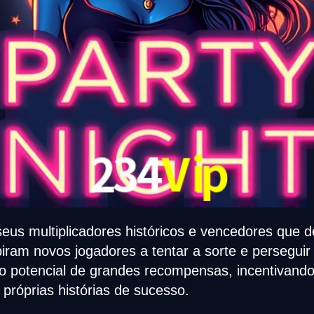
eus multiplicadores históricos e vencedores que d
iram novos jogadores a tentar a sorte e perseguir 
o potencial de grandes recompensas, incentivando
próprias histórias de sucesso.