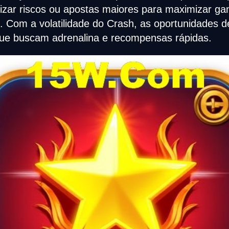
zar riscos ou apostas maiores para maximizar ga
om a volatilidade do Crash, as oportunidades de 
que buscam adrenalina e recompensas rápidas.