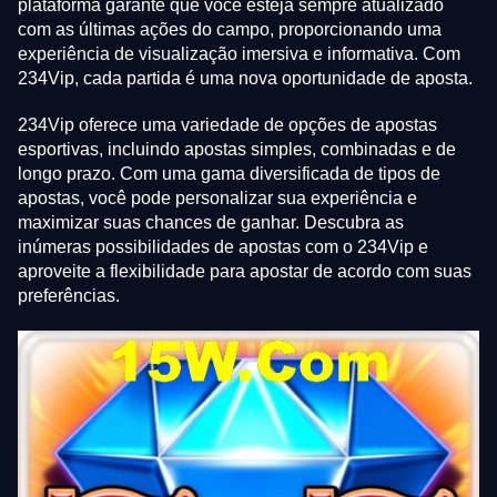
plataforma garante que você esteja sempre atualizado
com as últimas ações do campo, proporcionando uma
experiência de visualização imersiva e informativa. Com
234Vip, cada partida é uma nova oportunidade de aposta.
234Vip oferece uma variedade de opções de apostas
esportivas, incluindo apostas simples, combinadas e de
longo prazo. Com uma gama diversificada de tipos de
apostas, você pode personalizar sua experiência e
maximizar suas chances de ganhar. Descubra as
inúmeras possibilidades de apostas com o 234Vip e
aproveite a flexibilidade para apostar de acordo com suas
preferências.