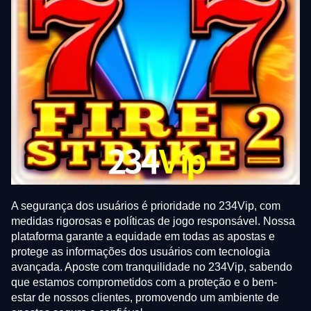
A segurança dos usuários é prioridade no 234Vip, com
medidas rigorosas e políticas de jogo responsável. Nossa
plataforma garante a equidade em todas as apostas e
protege as informações dos usuários com tecnologia
avançada. Aposte com tranquilidade no 234Vip, sabendo
que estamos comprometidos com a proteção e o bem-
estar de nossos clientes, promovendo um ambiente de