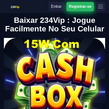
Entrar
Registrar-se
Baixar 234Vip : Jogue
Facilmente No Seu Celular