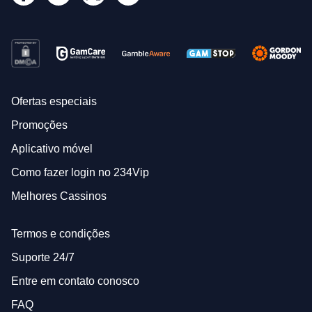
Ofertas especiais
Promoções
Aplicativo móvel
Como fazer login no 234Vip
Melhores Cassinos
Termos e condições
Suporte 24/7
Entre em contato conosco
FAQ