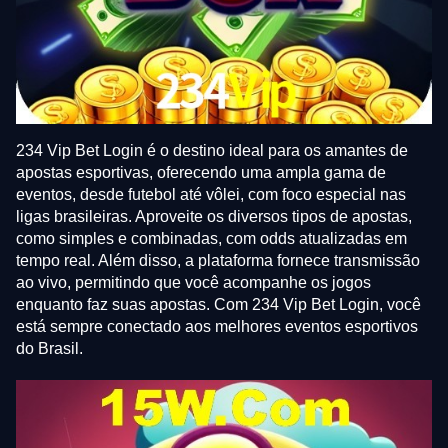
234 Vip Bet Login é o destino ideal para os amantes de
apostas esportivas, oferecendo uma ampla gama de
eventos, desde futebol até vôlei, com foco especial nas
ligas brasileiras. Aproveite os diversos tipos de apostas,
como simples e combinadas, com odds atualizadas em
tempo real. Além disso, a plataforma fornece transmissão
ao vivo, permitindo que você acompanhe os jogos
enquanto faz suas apostas. Com 234 Vip Bet Login, você
está sempre conectado aos melhores eventos esportivos
do Brasil.