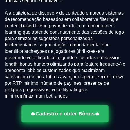
apostas seguro e confiável.
A arquitetura de discovery de conteúdo emprega sistemas
de recomendação baseados em collaborative filtering e
content-based filtering hybridizado com reinforcement
learning que aprende continuamente das sessões de jogo
para otimizar as sugestões personalizadas.
Implementamos segmentação comportamental que
identifica archetypes de jogadores (thrill-seekers
preferindo volatilidade alta, grinders focados em session
length, bonus hunters otimizando para feature frequency) e
apresenta lobbies customizados que maximizam
satisfaction metrics. Filtros avançados permitem drill-down
por RTP mínimo, número de paylines, presence de
jackpots progressivos, volatility ratings e
minimum/maximum bet ranges.
🔥Cadastro e obter Bônus🔥