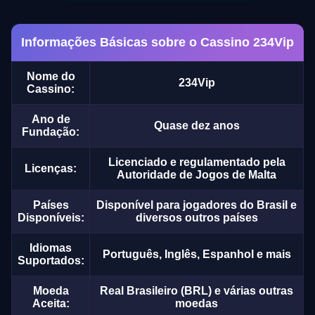
Informações Básicas sobre o Cassino 234Vip
Nome do
234Vip
Cassino:
Ano de
Quase dez anos
Fundação:
Licenciado e regulamentado pela
Licenças:
Autoridade de Jogos de Malta
Países
Disponível para jogadores do Brasil e
Disponíveis:
diversos outros países
Idiomas
Português, Inglês, Espanhol e mais
Suportados:
Moeda
Real Brasileiro (BRL) e várias outras
Aceita:
moedas