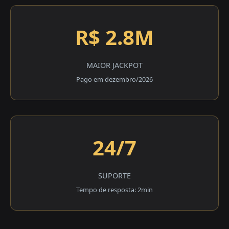
R$ 2.8M
MAIOR JACKPOT
Pago em dezembro/2026
24/7
SUPORTE
Tempo de resposta: 2min