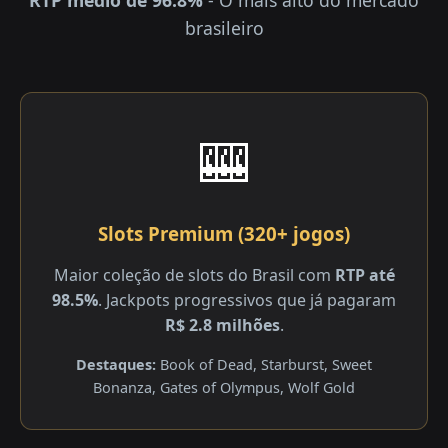
RTP médio de 96.8%
- O mais alto do mercado
brasileiro
🎰
Slots Premium (320+ jogos)
Maior coleção de slots do Brasil com
RTP até
98.5%
. Jackpots progressivos que já pagaram
R$ 2.8 milhões
.
Destaques:
Book of Dead, Starburst, Sweet
Bonanza, Gates of Olympus, Wolf Gold