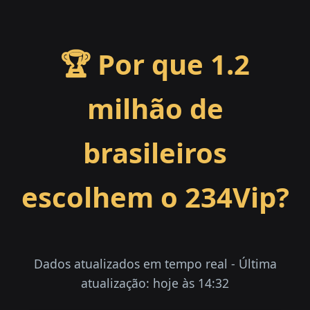
🏆 Por que 1.2
milhão de
brasileiros
escolhem o 234Vip?
Dados atualizados em tempo real - Última
atualização: hoje às 14:32