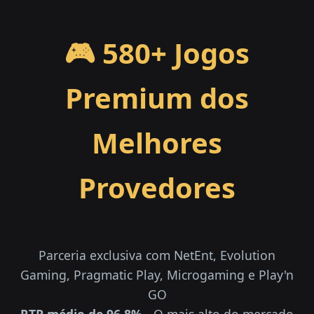
🎮 580+ Jogos
Premium dos
Melhores
Provedores
Parceria exclusiva com NetEnt, Evolution
Gaming, Pragmatic Play, Microgaming e Play'n
GO