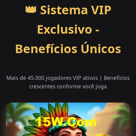
👑 Sistema VIP
Exclusivo -
Benefícios Únicos
Mais de 45.000 jogadores VIP ativos | Benefícios
crescentes conforme você joga