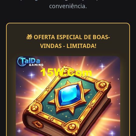
conveniência.
🎁 OFERTA ESPECIAL DE BOAS-
VINDAS - LIMITADA!