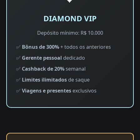
DIAMOND VIP
Depósito mínimo: R$ 10.000
✅
Bônus de 300%
+ todos os anteriores
✅
Gerente pessoal
dedicado
✅
Cashback de 20%
semanal
✅
Limites ilimitados
de saque
✅
Viagens e presentes
exclusivos