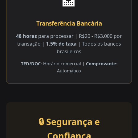
🏦
Transferência Bancária
48 horas
para processar | R$20 - R$3.000 por
transação |
1.5% de taxa
| Todos os bancos
brasileiros
TED/DOC:
Horário comercial |
Comprovante:
Automático
🔒 Segurança e
Confiança