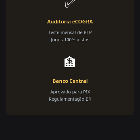
✅
Auditoria eCOGRA
Teste mensal de RTP
Jogos 100% justos
🏦
Banco Central
Aprovado para PIX
Regulamentação BR