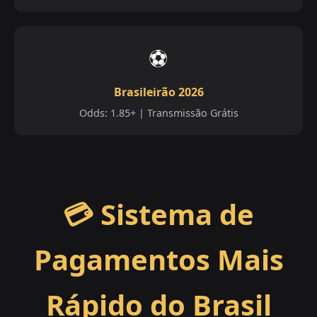
⚽
Brasileirão 2026
Odds: 1.85+ | Transmissão Grátis
💳 Sistema de
Pagamentos Mais
Rápido do Brasil