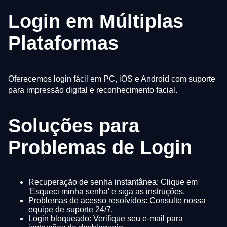
Login em Múltiplas
Plataformas
Oferecemos login fácil em PC, iOS e Android com suporte
para impressão digital e reconhecimento facial.
Soluções para
Problemas de Login
Recuperação de senha instantânea: Clique em
'Esqueci minha senha' e siga as instruções.
Problemas de acesso resolvidos: Consulte nossa
equipe de suporte 24/7.
Login bloqueado: Verifique seu e-mail para