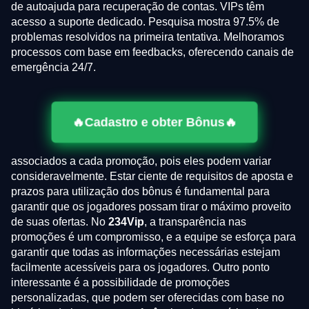
de autoajuda para recuperação de contas. VIPs têm
acesso a suporte dedicado. Pesquisa mostra 97.5% de
problemas resolvidos na primeira tentativa. Melhoramos
processos com base em feedbacks, oferecendo canais de
emergência 24/7.
🔥Cadastro e obter Bônus🔥
associados a cada promoção, pois eles podem variar
consideravelmente. Estar ciente de requisitos de aposta e
prazos para utilização dos bônus é fundamental para
garantir que os jogadores possam tirar o máximo proveito
de suas ofertas. No
234Vip
, a transparência nas
promoções é um compromisso, e a equipe se esforça para
garantir que todas as informações necessárias estejam
facilmente acessíveis para os jogadores. Outro ponto
interessante é a possibilidade de promoções
personalizadas, que podem ser oferecidas com base no