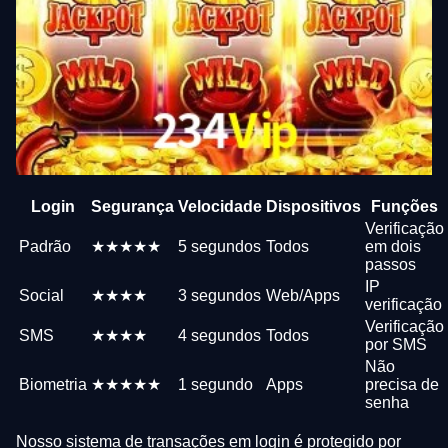
Login
Segurança
Velocidade
Dispositivos
Funções
Verificação
Padrão
★★★★★
5 segundos
Todos
em dois
passos
IP
Social
★★★★
3 segundos
Web/Apps
verificação
Verificação
SMS
★★★★
4 segundos
Todos
por SMS
Não
Biometria
★★★★★
1 segundo
Apps
precisa de
senha
Nosso sistema de transações em login é protegido por