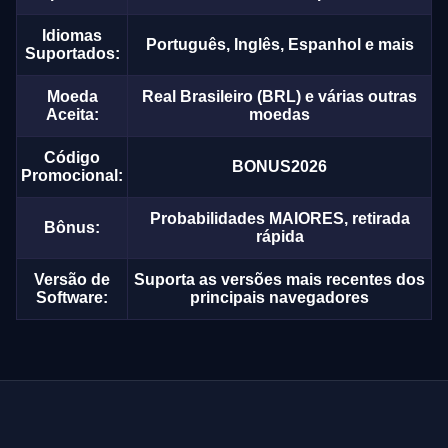
Idiomas
Português, Inglês, Espanhol e mais
Suportados:
Moeda
Real Brasileiro (BRL) e várias outras
Aceita:
moedas
Código
BONUS2026
Promocional:
Probabilidades MAIORES, retirada
Bônus:
rápida
Versão de
Suporta as versões mais recentes dos
Software:
principais navegadores