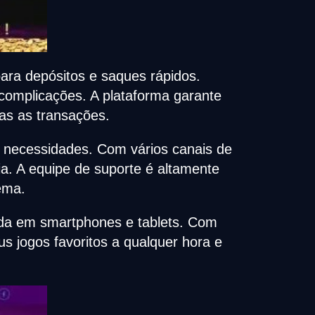
para depósitos e saques rápidos.
complicações. A plataforma garante
das as transações.
s necessidades. Com vários canais de
ia. A equipe de suporte é altamente
ema.
uida em smartphones e tablets. Com
s jogos favoritos a qualquer hora e