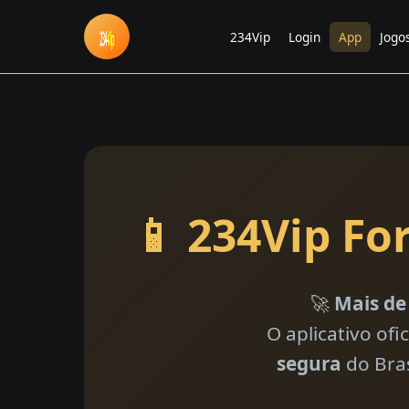
234Vip
Login
App
Jogo
📱 234Vip For
🚀
Mais de
O aplicativo ofi
segura
do Bras