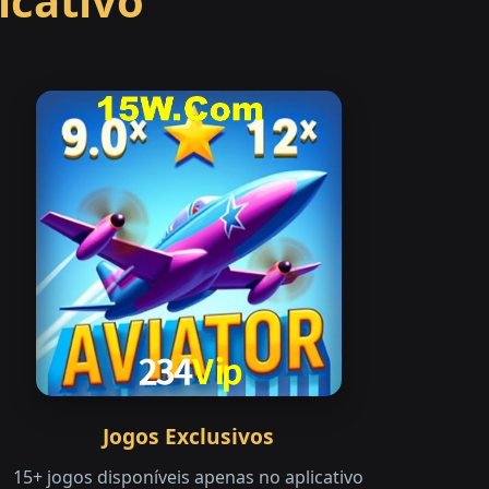
icativo
Jogos Exclusivos
15+ jogos disponíveis apenas no aplicativo