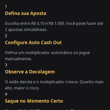
1
Defina sua Aposta
Escolha entre R$ 0,10 e R$ 1.000. Você pode fazer até
2 apostas simultâneas.
2
Configure Auto Cash Out
Defina um multiplicador automático ou jogue
manualmente.
3
Observe a Decolagem
O avião decola e o multiplicador cresce. Quanto mais
alto, maior o risco.
4
Saque no Momento Certo