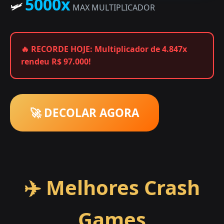
5000x
🛩️
MAX MULTIPLICADOR
🔥
RECORDE HOJE:
Multiplicador de 4.847x
rendeu R$ 97.000!
🚀 DECOLAR AGORA
✈️ Melhores Crash
Games