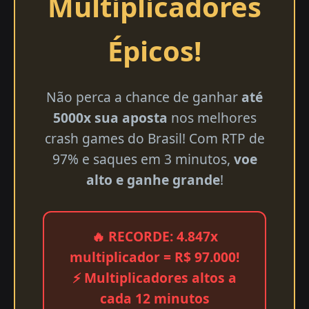
Multiplicadores
Épicos!
Não perca a chance de ganhar
até
5000x sua aposta
nos melhores
crash games do Brasil! Com RTP de
97% e saques em 3 minutos,
voe
alto e ganhe grande
!
🔥 RECORDE: 4.847x
multiplicador = R$ 97.000!
⚡ Multiplicadores altos a
cada 12 minutos