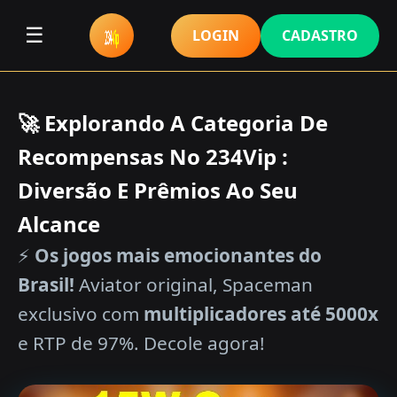
☰
LOGIN
CADASTRO
🚀 Explorando A Categoria De
Recompensas No 234Vip :
Diversão E Prêmios Ao Seu
Alcance
⚡
Os jogos mais emocionantes do
Brasil!
Aviator original, Spaceman
exclusivo com
multiplicadores até 5000x
e RTP de 97%. Decole agora!