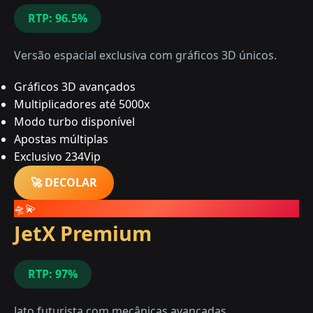
RTP: 96.5%
Versão espacial exclusiva com gráficos 3D únicos.
Gráficos 3D avançados
Multiplicadores até 5000x
Modo turbo disponível
Apostas múltiplas
Exclusivo 234Vip
🚀 DECOLAR
🛸💫
JetX Premium
RTP: 97%
Jato futurista com mecânicas avançadas.