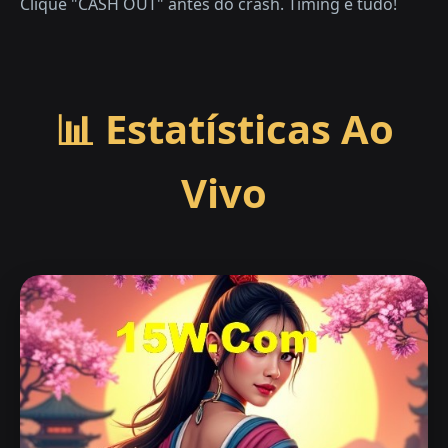
Clique "CASH OUT" antes do crash. Timing é tudo!
📊 Estatísticas Ao
Vivo