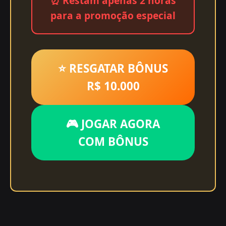
⏰ Restam apenas 2 horas
para a promoção especial
⭐ RESGATAR BÔNUS
R$ 10.000
🎮 JOGAR AGORA
COM BÔNUS