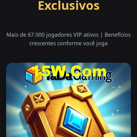
Exclusivos
Mais de 67.000 jogadores VIP ativos | Benefícios
crescentes conforme você joga