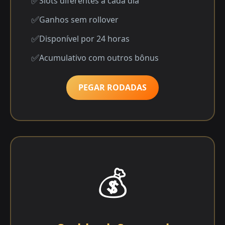
Slots diferentes a cada dia
Ganhos sem rollover
Disponível por 24 horas
Acumulativo com outros bônus
PEGAR RODADAS
💰