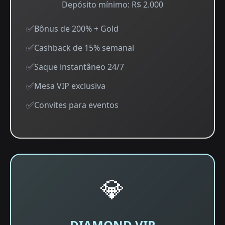
Depósito mínimo: R$ 2.000
Bônus de 200% + Gold
Cashback de 15% semanal
Saque instantâneo 24/7
Mesa VIP exclusiva
Convites para eventos
💎
DIAMOND VIP