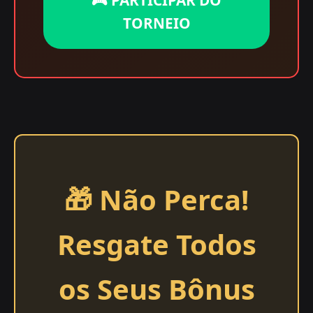
🎮 PARTICIPAR DO
TORNEIO
🎁 Não Perca!
Resgate Todos
os Seus Bônus