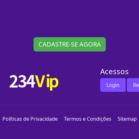
CADASTRE-SE AGORA
Acessos
Login
Re
Políticas de Privacidade
Termos e Condições
Sitemap