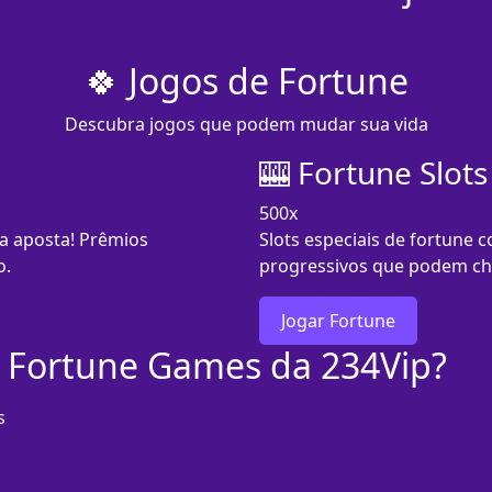
🍀 Jogos de Fortune
Descubra jogos que podem mudar sua vida
🎰 Fortune Slots
500x
ua aposta! Prêmios
Slots especiais de fortune 
o.
progressivos que podem ch
Jogar Fortune
s Fortune Games da 234Vip?
s