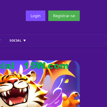
Login
Registrar-se
SOCIAL