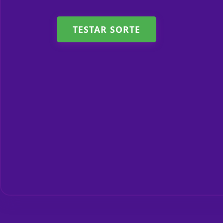
TESTAR SORTE