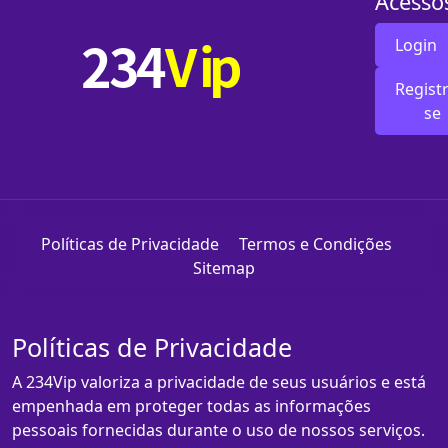
Acesso
Login
Registr
se
Políticas de Privacidade
Termos e Condições
Sitemap
Políticas de Privacidade
A 234Vip valoriza a privacidade de seus usuários e está
empenhada em proteger todas as informações
pessoais fornecidas durante o uso de nossos serviços.