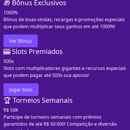
🎁 Bônus Exclusivos
1000%
Bônus de boas-vindas, recargas e promoções especiais
que podem multiplicar seus ganhos em até 1000%!
Ver Bônus
🎰 Slots Premiados
500x
Slots com multiplicadores gigantes e recursos especiais
que podem pagar até 500x sua aposta!
Jogar Slots
🏆 Torneios Semanais
R$ 50K
Participe de torneios semanais com prêmios
garantidos de até R$ 50.000! Competição e diversão