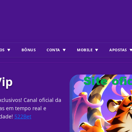
OS
BÔNUS
CONTA
MOBILE
APOSTAS
Vip
lusivos! Canal oficial da
as em tempo real e
idade!
522Bet