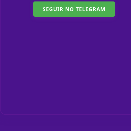
SEGUIR NO TELEGRAM