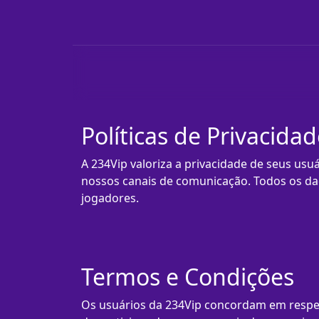
Políticas de Privacida
A 234Vip valoriza a privacidade de seus us
nossos canais de comunicação. Todos os dad
jogadores.
Termos e Condições
Os usuários da 234Vip concordam em respeit