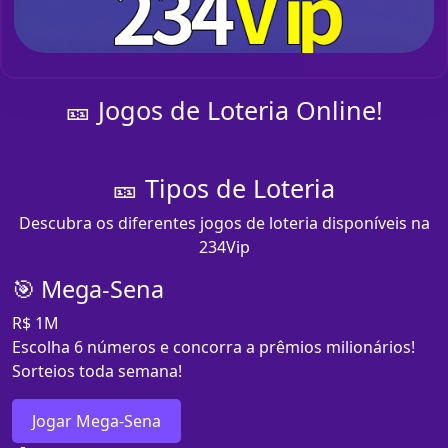
🎫 Jogos de Loteria Online!
🎫 Tipos de Loteria
Descubra os diferentes jogos de loteria disponíveis na
234Vip
🎯 Mega-Sena
R$ 1M
Escolha 6 números e concorra a prêmios milionários!
Sorteios toda semana!
Jogar Mega-Sena