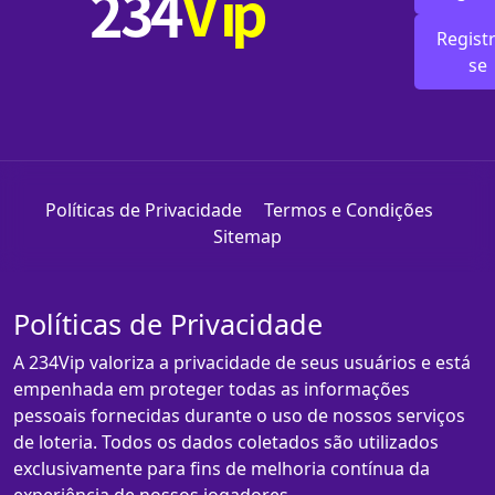
Registr
se
Políticas de Privacidade
Termos e Condições
Sitemap
Políticas de Privacidade
A 234Vip valoriza a privacidade de seus usuários e está
empenhada em proteger todas as informações
pessoais fornecidas durante o uso de nossos serviços
de loteria. Todos os dados coletados são utilizados
exclusivamente para fins de melhoria contínua da