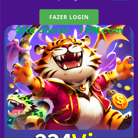
FAZER LOGIN