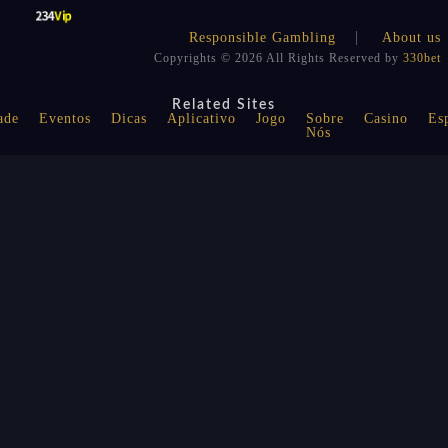
Responsible Gambling
About us
Copyrights © 2026 All Rights Reserved by
330bet
Related Sites
ade
Eventos
Dicas
Aplicativo
Jogo
Sobre
Casino
Es
Nós