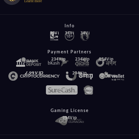
Learnt more
Info
Payment Partners
Gaming License