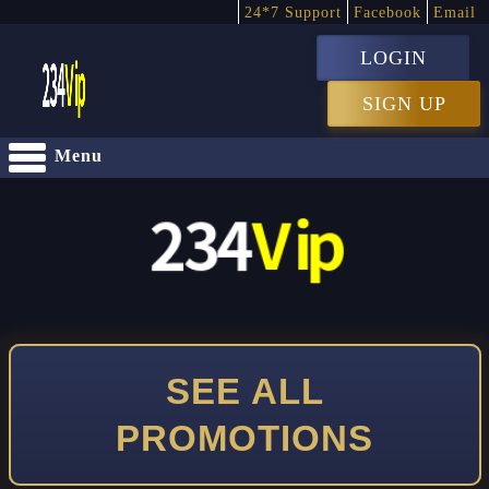
24*7 Support
Facebook
Email
LOGIN
SIGN UP
Menu
SEE ALL
PROMOTIONS