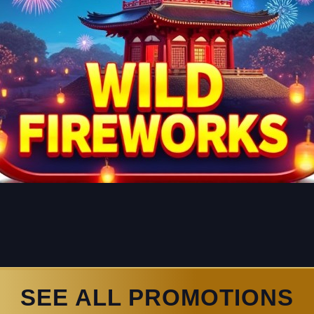
SEE ALL PROMOTIONS