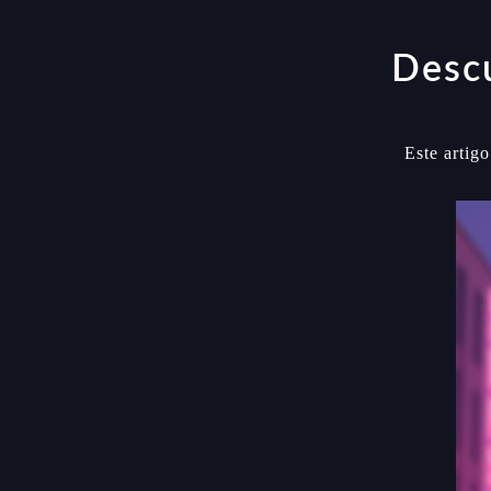
Desc
Este artig