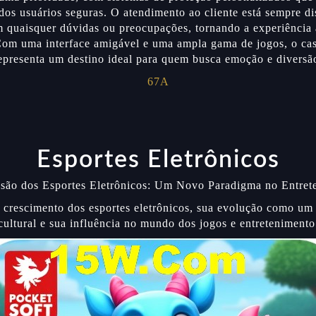
dos usuários seguras. O atendimento ao cliente está sempre di
m quaisquer dúvidas ou preocupações, tornando a experiência 
Com uma interface amigável e uma ampla gama de jogos, o ca
epresenta um destino ideal para quem busca emoção e diversã
67A
Esportes Eletrônicos
são dos Esportes Eletrônicos: Um Novo Paradigma no Entret
 crescimento dos esportes eletrônicos, sua evolução como u
cultural e sua influência no mundo dos jogos e entretenimento