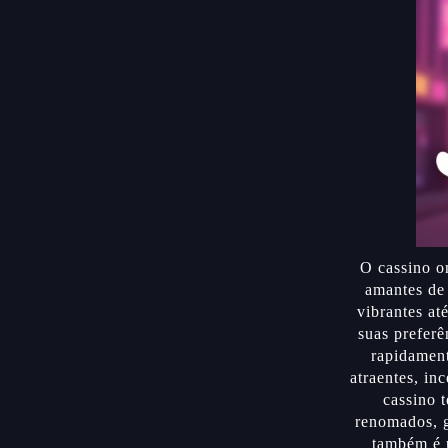
O cassino o
amantes de
vibrantes at
suas preferê
rapidamen
atraentes, in
cassino 
renomados, g
também é 