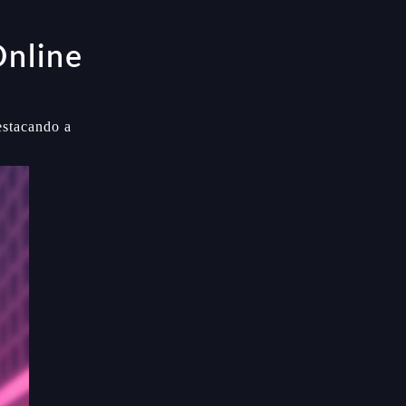
nline
estacando a