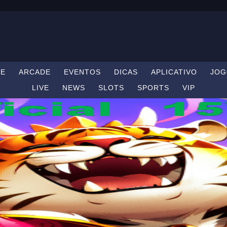
LE
ARCADE
EVENTOS
DICAS
APLICATIVO
JOG
LIVE
NEWS
SLOTS
SPORTS
VIP