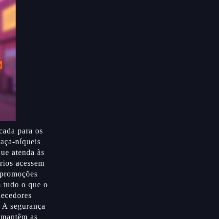
cada para os
aça-níqueis
que atenda às
ários acessem
 promoções
m tudo o que o
necedores
. A segurança
 mantêm as