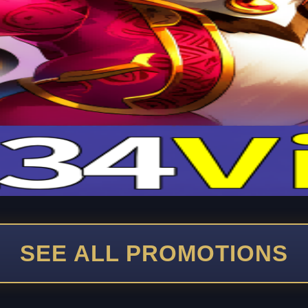
SEE ALL PROMOTIONS