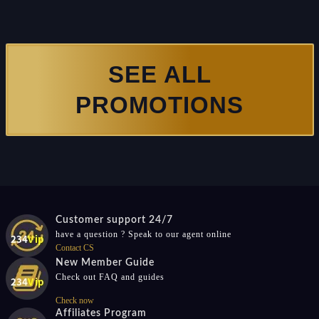
SEE ALL
PROMOTIONS
Customer support 24/7
have a question ? Speak to our agent online
Contact CS
New Member Guide
Check out FAQ and guides
Check now
Affiliates Program