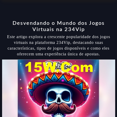
Desvendando o Mundo dos Jogos
Virtuais na 234Vip
Este artigo explora a crescente popularidade dos jogos
virtuais na plataforma 234Vip, destacando suas
características, tipos de jogos disponíveis e como eles
oferecem uma experiência única de apostas.