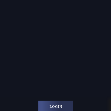
LOGIN