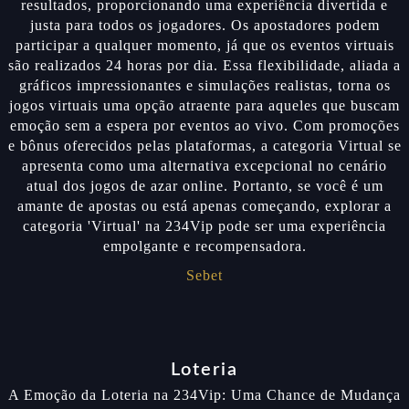
resultados, proporcionando uma experiência divertida e
justa para todos os jogadores. Os apostadores podem
participar a qualquer momento, já que os eventos virtuais
são realizados 24 horas por dia. Essa flexibilidade, aliada a
gráficos impressionantes e simulações realistas, torna os
jogos virtuais uma opção atraente para aqueles que buscam
emoção sem a espera por eventos ao vivo. Com promoções
e bônus oferecidos pelas plataformas, a categoria Virtual se
apresenta como uma alternativa excepcional no cenário
atual dos jogos de azar online. Portanto, se você é um
amante de apostas ou está apenas começando, explorar a
categoria 'Virtual' na 234Vip pode ser uma experiência
empolgante e recompensadora.
Sebet
Loteria
A Emoção da Loteria na 234Vip: Uma Chance de Mudança