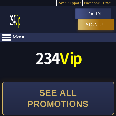
24*7 Support
Facebook
Email
LOGIN
SIGN UP
Menu
SEE ALL
PROMOTIONS