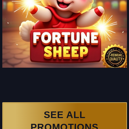
SEE ALL
PROMOTIONS