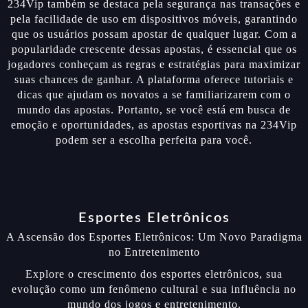
234Vip também se destaca pela segurança nas transações e
pela facilidade de uso em dispositivos móveis, garantindo
que os usuários possam apostar de qualquer lugar. Com a
popularidade crescente dessas apostas, é essencial que os
jogadores conheçam as regras e estratégias para maximizar
suas chances de ganhar. A plataforma oferece tutoriais e
dicas que ajudam os novatos a se familiarizarem com o
mundo das apostas. Portanto, se você está em busca de
emoção e oportunidades, as apostas esportivas na 234Vip
podem ser a escolha perfeita para você.
Esportes Eletrônicos
A Ascensão dos Esportes Eletrônicos: Um Novo Paradigma
no Entretenimento
Explore o crescimento dos esportes eletrônicos, sua
evolução como um fenômeno cultural e sua influência no
mundo dos jogos e entretenimento.