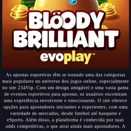
As apostas esportivas têm se tornado uma das categorias
mais populares no universo dos jogos online, especialmente
no site 234Vip. Com um design amigável e uma vasta gama
de eventos esportivos para apostar, os usuários encontram
uma experiência envolvente e emocionante. O site oferece
opções para apostadores iniciantes e experientes, com uma
variedade de mercados, desde futebol até basquete e
eSports. Além disso, a plataforma é conhecida por suas
odds competitivas, o que atrai ainda mais apostadores. A