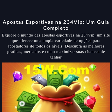
Apostas Esportivas na 234Vip: Um Guia
Completo
Explore o mundo das apostas esportivas na 234Vip, um site
que oferece uma ampla variedade de opções para
apostadores de todos os níveis. Descubra as melhores
práticas, mercados e como maximizar suas chances de
ganhar.