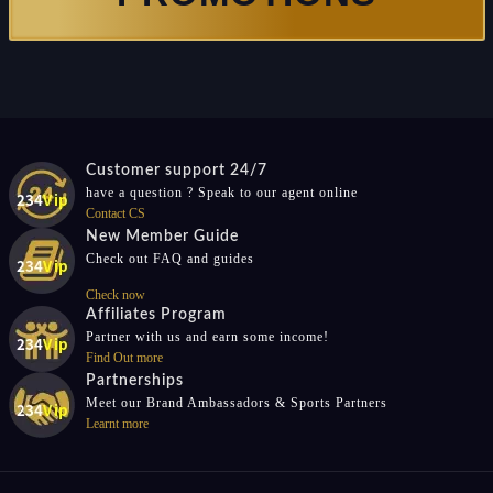
Customer support 24/7
have a question ? Speak to our agent online
Contact CS
New Member Guide
Check out FAQ and guides
Check now
Affiliates Program
Partner with us and earn some income!
Find Out more
Partnerships
Meet our Brand Ambassadors & Sports Partners
Learnt more