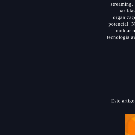
streaming,
partida
organizaç
potencial. 
moldar o
tecnologia a
Este artig