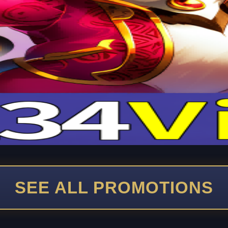
SEE ALL PROMOTIONS