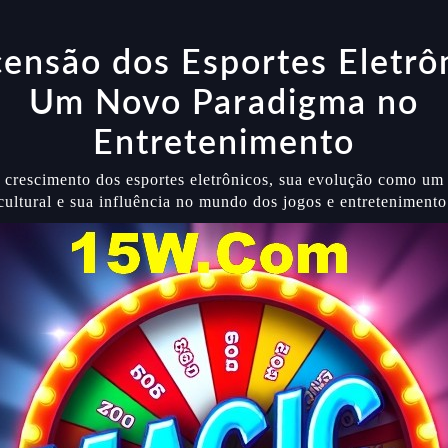
ensão dos Esportes Eletrô
Um Novo Paradigma no
Entretenimento
 crescimento dos esportes eletrônicos, sua evolução como u
cultural e sua influência no mundo dos jogos e entretenimento