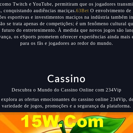
 como Twitch e YouTube, permitiram que os jogadores transmi
s, conquistando audiências maciças.
63Bet
O envolvimento de 
ões esportivas e investimentos maciços na indústria também i
Não se trata apenas de competições; é um fenômeno cultural qu
 futuro do entretenimento. À medida que novos jogos são lan
vança, os eSports prometem oferecer experiências ainda mais
para os fãs e jogadores ao redor do mundo.
Cassino
Descubra o Mundo do Cassino Online com 234Vip
o explora as ofertas emocionantes do cassino online 234Vip, d
variedade de jogos, promoções e a segurança da plataforma.