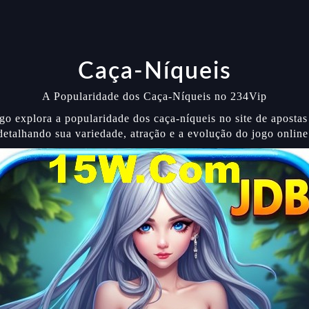
Caça-Níqueis
A Popularidade dos Caça-Níqueis no 234Vip
igo explora a popularidade dos caça-níqueis no site de aposta
detalhando sua variedade, atração e a evolução do jogo online