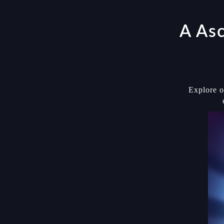
A Asc
Explore o